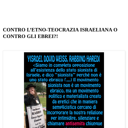
CONTRO L’ETNO-TEOCRAZIA ISRAELIANA O
CONTRO GLI EBREI?!