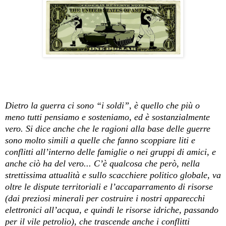
Dietro la guerra ci sono “i soldi”, è quello che più o
meno tutti pensiamo e sosteniamo, ed è sostanzialmente
vero. Si dice anche che le ragioni alla base delle guerre
sono molto simili a quelle che fanno scoppiare liti e
conflitti all’interno delle famiglie o nei gruppi di amici, e
anche ciò ha del vero...
C’è qualcosa che però, nella
strettissima attualità e sullo scacchiere politico globale, va
oltre le dispute territoriali e l’accaparramento di risorse
(dai preziosi minerali per costruire i nostri apparecchi
elettronici all’acqua, e quindi le risorse idriche, passando
per il vile petrolio), che trascende anche i conflitti