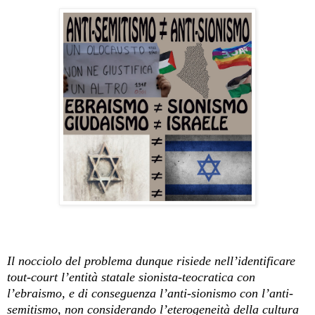
Il nocciolo del problema dunque risiede nell’identificare
tout-court l’entità statale sionista-teocratica con
l’ebraismo, e di conseguenza l’anti-sionismo con l’anti-
semitismo, non considerando l’eterogeneità della cultura