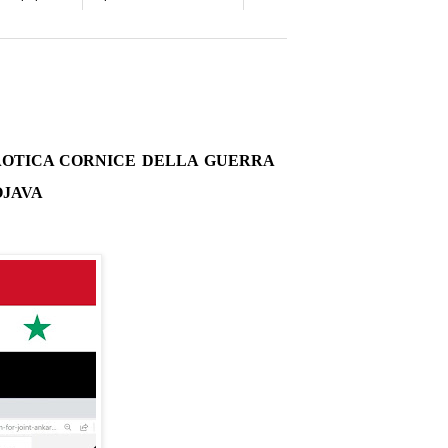
CAOTICA CORNICE DELLA GUERRA
OJAVA