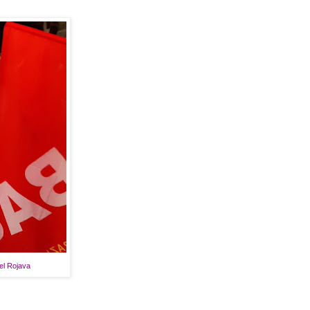
del Rojava