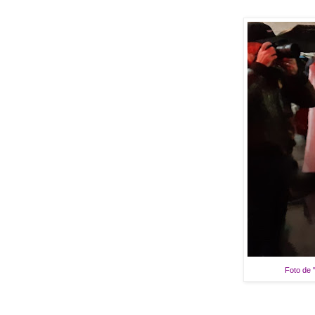
Foto de "