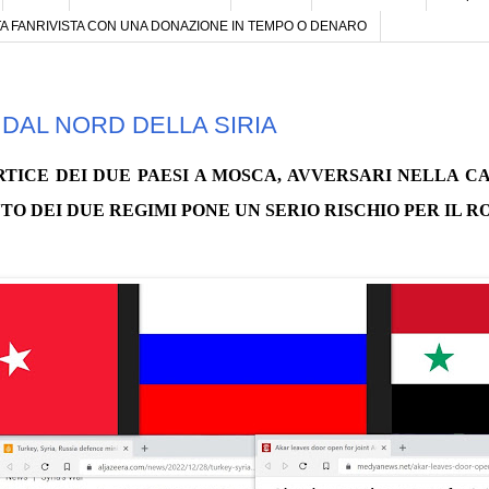
 FANRIVISTA CON UNA DONAZIONE IN TEMPO O DENARO
 DAL NORD DELLA SIRIA
ERTICE DEI DUE PAESI A MOSCA, AVVERSARI NELLA 
TO DEI DUE REGIMI PONE UN SERIO RISCHIO PER IL R