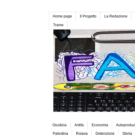
Home page
Il Progetto
La Redazione
Trame
Giustizia
Antifa
Economia
Autoproduz
Palestina
Rojava
Detenzione
Storia