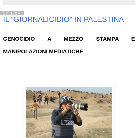
17.1.24
IL “GIORNALICIDIO” IN PALESTINA
GENOCIDIO A MEZZO STAMPA E
MANIPOLAZIONI MEDIATICHE