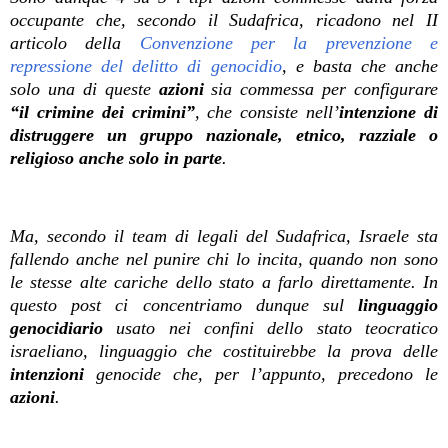
occupante che, secondo il Sudafrica, ricadono nel II
articolo della
Convenzione per la prevenzione e
repressione del delitto di genocidio
, e basta che anche
solo una di queste
azioni
sia commessa per configurare
“il crimine dei crimini”
, che consiste nell’
intenzione di
distruggere un gruppo nazionale, etnico, razziale o
religioso anche solo in parte
.
Ma, secondo il team di legali del Sudafrica, Israele sta
fallendo anche nel punire chi lo incita, quando non sono
le stesse alte cariche dello stato a farlo direttamente. In
questo post ci concentriamo dunque sul
linguaggio
genocidiario
usato nei confini dello stato teocratico
israeliano, linguaggio che costituirebbe la prova delle
intenzioni
genocide che, per l’appunto, precedono le
azioni
.