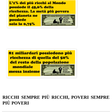
RICCHI SEMPRE PIÙ RICCHI, POVERI SEMPRE
PIÙ POVERI