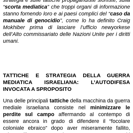
“
scorta mediatica
” che troppi organi di informazione
stanno fornendo loro e ai paesi complici del “
caso da
manuale di genocidio
”, come lo ha definito Craig
Mokhiber prima di lasciare l’ufficio newyorkese
dell’Alto commissariato delle Nazioni Unite per i diritti
umani.
TATTICHE E STRATEGIA DELLA GUERRA
MEDIATICA ISRAELIANA:
L’AUTODIFESA
INVOCATA A SPROPOSITO
Una delle principali
tattiche
della macchina da guerra
mediale israeliana consiste nel
minimizzare le
perdite sul campo
affermando al contempo di
essere ancora in grado di difendere il “focolare
coloniale ebraico” dopo aver miseramente fallito,