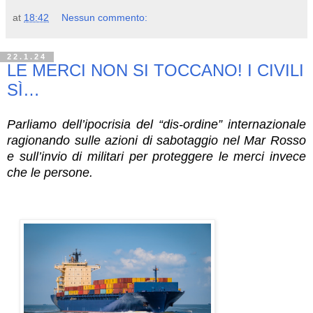
at
18:42
Nessun commento:
22.1.24
LE MERCI NON SI TOCCANO! I CIVILI
SÌ…
Parliamo dell’ipocrisia del “dis-ordine” internazionale
ragionando sulle azioni di sabotaggio nel Mar Rosso
e sull’invio di militari per proteggere le merci invece
che le persone.