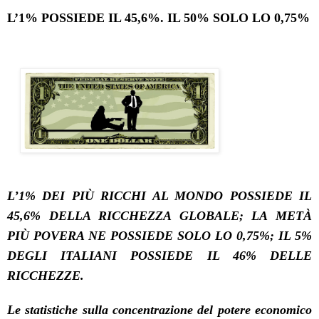
L’1% POSSIEDE IL 45,6%. IL 50% SOLO LO 0,75%
L’1% DEI PIÙ RICCHI AL MONDO POSSIEDE IL
45,6% DELLA RICCHEZZA GLOBALE; LA METÀ
PIÙ
POVERA NE POSSIEDE SOLO LO 0,75%; IL 5%
DEGLI ITALIANI POSSIEDE IL 46% DELLE
RICCHEZZE.
Le statistiche sulla concentrazione del potere economico