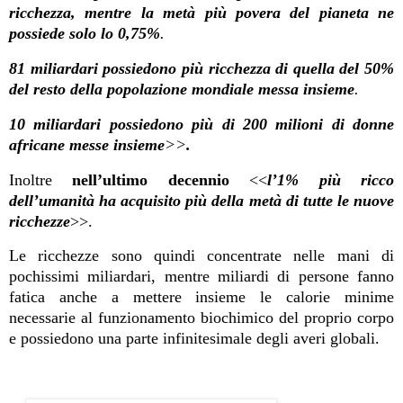
ricchezza, mentre la metà più povera del pianeta ne
possiede solo lo 0,75%
.
81 miliardari possiedono più ricchezza di quella del 50%
del resto della popolazione mondiale messa insieme
.
10 miliardari possiedono più di 200 milioni di donne
africane messe insieme
>>
.
Inoltre
nell’ultimo decennio
<<
l’1% più ricco
dell’umanità ha acquisito più della metà di tutte le nuove
ricchezze
>>.
Le ricchezze sono quindi concentrate nelle mani di
pochissimi miliardari, mentre miliardi di persone fanno
fatica anche a mettere insieme le calorie minime
necessarie al funzionamento biochimico del proprio corpo
e possiedono una parte infinitesimale degli averi globali.