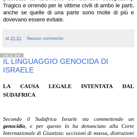
Tragico e orrendo per le vittime civili di ambo le parti,
anche se quelle di una parte sono molte di più e
dovevano essere evitate.
at
21:21
Nessun commento:
16.1.24
IL LINGUAGGIO GENOCIDA DI
ISRAELE
LA CAUSA LEGALE INTENTATA DAL
SUDAFRICA
Secondo il Sudafrica Israele sta commettendo un
genocidio
, e per questo lo ha denunciato alla Corte
Internazionale di Giustizia: uccisioni di massa, distruzioni