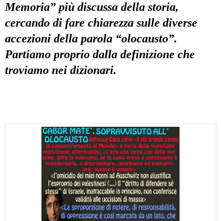
Memoria” più discussa della storia,
cercando di fare chiarezza sulle diverse
accezioni della parola “olocausto”.
Partiamo proprio dalla definizione che
troviamo nei dizionari.