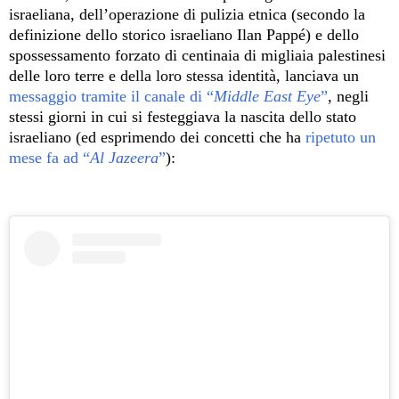
israeliana, dell’operazione di pulizia etnica (secondo la
definizione dello storico israeliano Ilan Pappé) e dello
spossessamento forzato di centinaia di migliaia palestinesi
delle loro terre e della loro stessa identità, lanciava un
messaggio tramite il canale di “
Middle East Eye
”
, negli
stessi giorni in cui si festeggiava la nascita dello stato
israeliano (ed esprimendo dei concetti che ha
ripetuto un
mese fa ad “
Al Jazeera
”
):