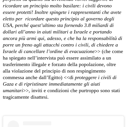
ricordare un principio molto basilare: i civili devono
essere protetti! Inoltre spingete i rappresentanti che avete
eletto per
ricordare questo principio al governo degli
USA, perché quest’ultimo sta fornendo 3.8 miliardi di
dollari all’anno in aiuti militari a Israele e portando
ancora più armi qui, adesso, e che ha la responsabilità di
porre un freno agli attacchi contro i civili, di chiedere a
Israele di cancellare l’ordine di evacuazione
>> (che come
ha spiegato nell’intervista può essere assimilato a un
trasferimento illegale e forzato della popolazione, oltre
alla violazione del principio di non respingimento
commessa anche dall’Egitto) <<di
proteggere i civili di
Gaza e di ripristinare immediatamente gli aiuti
umanitari
>>, inviti e condizioni che purtroppo sono stati
tragicamente disattesi.