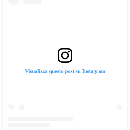
Visualizza questo post su Instagram