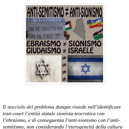
Il nocciolo del problema dunque risiede nell’identificare
tout-court l’entità statale sionista-teocratica con
l’ebraismo, e di conseguenza l’anti-sionismo con l’anti-
semitismo, non considerando l’eterogeneità della cultura