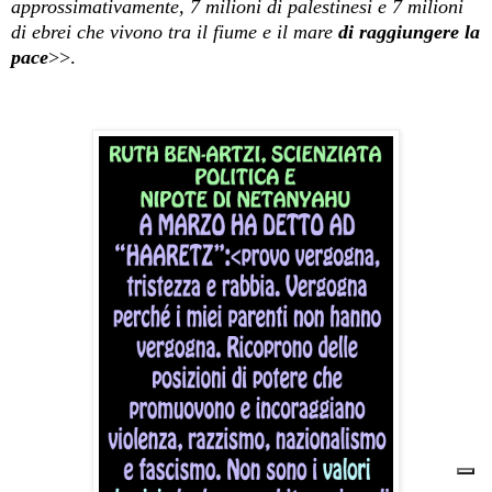
approssimativamente, 7 milioni di palestinesi e 7 milioni
di ebrei che vivono tra il fiume e il mare
di raggiungere la
pace
>>.