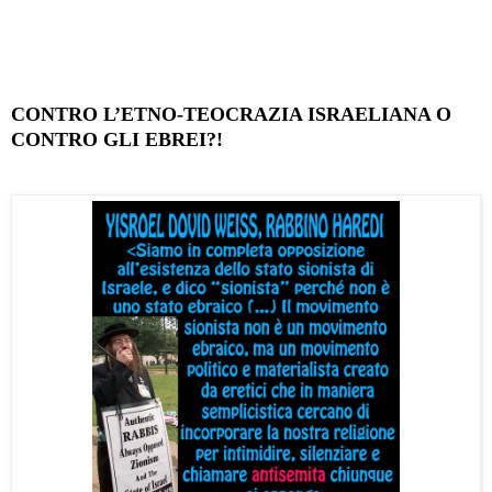
CONTRO L’ETNO-TEOCRAZIA ISRAELIANA O
CONTRO GLI EBREI?!