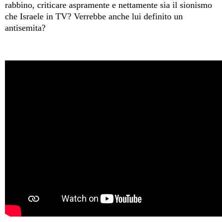
rabbino, criticare aspramente e nettamente sia il sionismo
che Israele in TV?
Verrebbe anche lui definito un
antisemita?