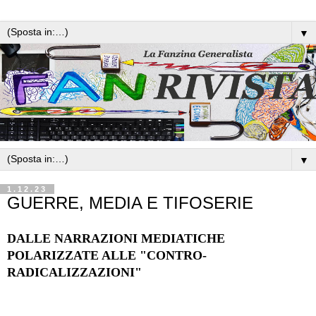
▼
▼
1.12.23
GUERRE, MEDIA E TIFOSERIE
DALLE NARRAZIONI MEDIATICHE
POLARIZZATE ALLE "CONTRO-
RADICALIZZAZIONI"