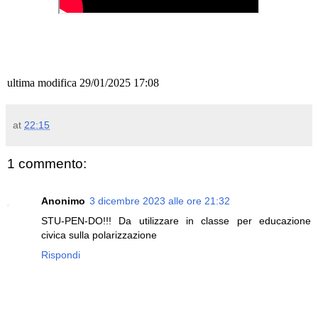
ultima modifica 29/01/2025 17:08
at
22:15
1 commento:
Anonimo
3 dicembre 2023 alle ore 21:32
STU-PEN-DO!!! Da utilizzare in classe per educazione
civica sulla polarizzazione
Rispondi