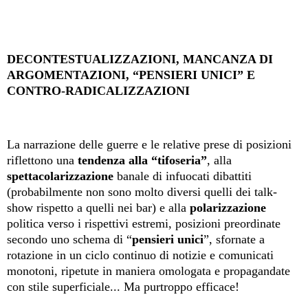
DECONTESTUALIZZAZIONI, MANCANZA DI
ARGOMENTAZIONI, “PENSIERI UNICI” E
CONTRO-RADICALIZZAZIONI
La narrazione delle guerre e le relative prese di posizioni
riflettono una
tendenza alla “tifoseria”
, alla
spettacolarizzazione
banale di infuocati dibattiti
(probabilmente non sono molto diversi quelli dei talk-
show rispetto a quelli nei bar) e alla
polarizzazione
politica verso i rispettivi estremi, posizioni preordinate
secondo uno schema di “
pensieri unici
”, sfornate a
rotazione in un ciclo continuo di notizie e comunicati
monotoni, ripetute in maniera omologata e propagandate
con stile superficiale... Ma purtroppo efficace!