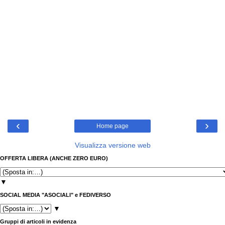
‹
›
Home page
Visualizza versione web
OFFERTA LIBERA (ANCHE ZERO EURO)
▼
SOCIAL MEDIA "ASOCIALI" e FEDIVERSO
▼
Gruppi di articoli in evidenza