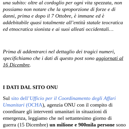
una subito: oltre al cordoglio per ogni vita spezzata, non
possiamo non notare che la sproporzione di forze e di
danni, prima e dopo il 7 Ottobre, è immane ed è
addebitabile quasi totalmente all’entità statale teocratica
ed etnocratica sionista e ai suoi alleati occidentali…
Prima di addentrarci nel dettaglio dei tragici numeri,
specifichiamo che i dati di questo post sono
aggiornati al
16 Dicembre
.
I DATI DAL SITO ONU
Sul
sito dell’
Ufficio per il Coordinamento degli Affari
Umanitari
(OCHA
), agenzia ONU con il compito di
coordinare gli interventi umanitari in situazioni di
emergenza, leggiamo che nel settantesimo giorno di
guerra (15 Dicembre)
un milione e 900mila persone
sono