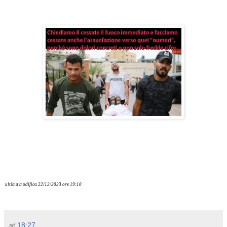
ultima modifica 22/12/2023 ore 19:10
at
18:27