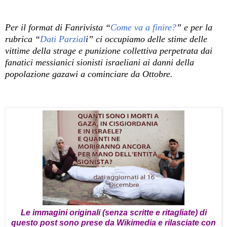
Per il format di Fanrivista “
Come va a finire?
” e per la
rubrica “
Dati Parzial
i” ci occupiamo delle stime delle
vittime della strage e punizione collettiva perpetrata dai
fanatici messianici sionisti israeliani ai danni della
popolazione gazawi a cominciare da Ottobre.
Le immagini originali (senza scritte e ritagliate) di
questo post sono prese da Wikimedia e rilasciate con