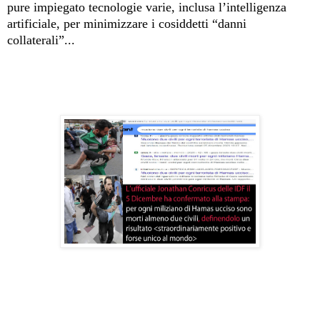
pure impiegato tecnologie varie, inclusa l’intelligenza
artificiale, per minimizzare i cosiddetti “danni
collaterali”...