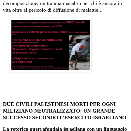
decomposizione, un trauma macabro per chi è ancora in
vita oltre al pericolo di diffusione di malattie...
DUE CIVILI PALESTINESI MORTI PER OGNI
MILIZIANO NEUTRALIZZATO: UN GRANDE
SUCCESSO SECONDO L’ESERCITO ISRAELIANO
La retorica guerrafondaia israeliana con un linguaggio