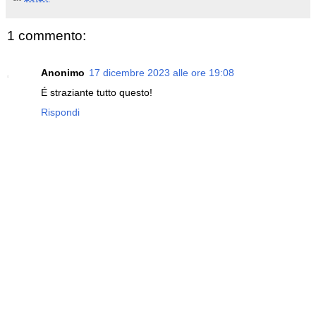
1 commento:
Anonimo
17 dicembre 2023 alle ore 19:08
É straziante tutto questo!
Rispondi