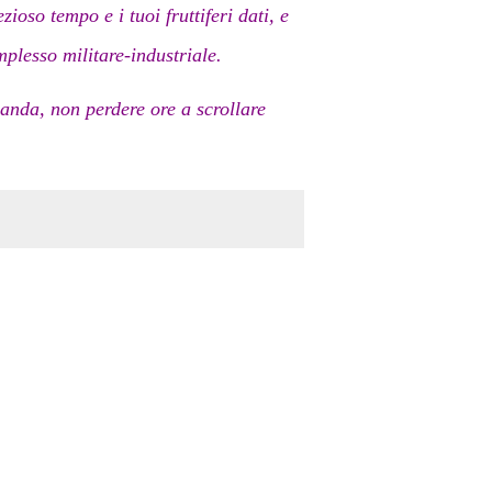
ioso tempo e i tuoi fruttiferi dati, e
mplesso militare-industriale.
anda, non perdere ore a scrollare