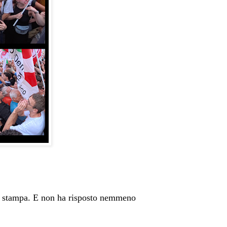
la stampa. E non ha risposto nemmeno