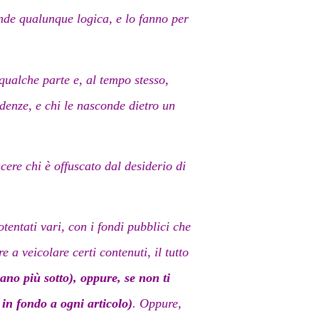
ende qualunque logica, e lo fanno per
qualche parte e, al tempo stesso,
ndenze, e chi le nasconde dietro un
cere chi è offuscato dal desiderio di
tentati vari, con i fondi pubblici che
a veicolare certi contenuti, il tutto
ano più sotto), oppure, se non ti
 in fondo a ogni articolo)
. Oppure,