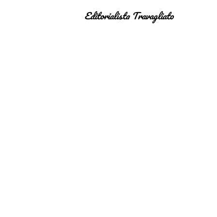
Editorialista Travagliato