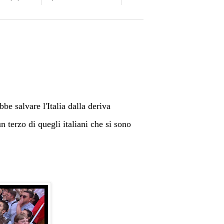
be salvare l'Italia dalla deriva
n terzo di quegli italiani che si sono