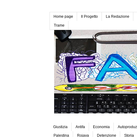
Home page
Il Progetto
La Redazione
Trame
Giustizia
Antifa
Economia
Autoproduz
Palestina
Rojava
Detenzione
Storia