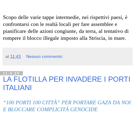
Scopo delle varie tappe intermedie, nei rispettivi paesi, è
confrontarsi con le realtà locali per fare assemblee e
pianificare delle azioni congiunte, da terra, al tentativo di
rompere il blocco illegale imposto alla Striscia, in mare.
at
11:43
Nessun commento:
11.4.26
LA FLOTILLA PER INVADERE I PORTI
ITALIANI
“100 PORTI 100 CITTÀ” PER PORTARE GAZA DA NOI
E BLOCCARE COMPLICITÀ GENOCIDE