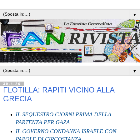
▼
▼
30.4.26
FLOTILLA: RAPITI VICINO ALLA
GRECIA
IL SEQUESTRO GIORNI PRIMA DELLA
PARTENZA PER GAZA
IL GOVERNO CONDANNA ISRAELE CON
PAROLE DI CIRCOSTANZA