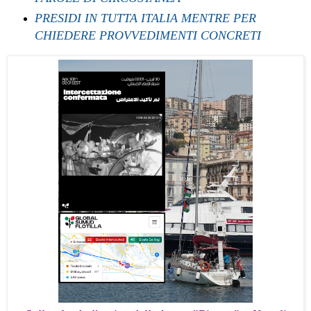
PRESIDI IN TUTTA ITALIA MENTRE PER
CHIEDERE PROVVEDIMENTI CONCRETI