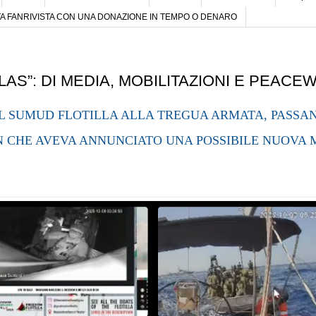
 FANRIVISTA CON UNA DONAZIONE IN TEMPO O DENARO
LAS”: DI MEDIA, MOBILITAZIONI E PEACE
 SUMUD FLOTILLA ALLA TREGUA ARMATA, PASSAN
N CHE AVEVA ANNUNCIATO UNA POSSIBILE NUOVA 