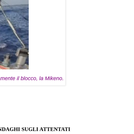
amente il blocco, la Mikeno.
NDAGHI SUGLI ATTENTATI