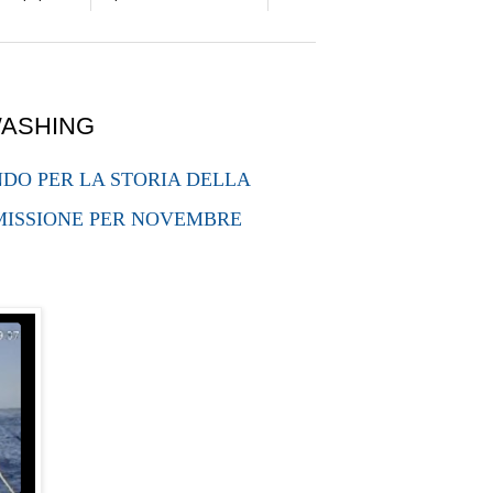
WASHING
DO PER LA STORIA DELLA
MISSIONE PER NOVEMBRE