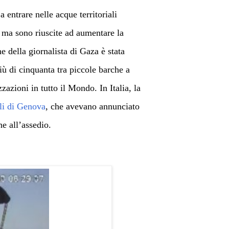
 entrare nelle acque territoriali
ma sono riuscite ad aumentare la
e della giornalista di Gaza è stata
ù di cinquanta tra piccole barche a
zzazioni in tutto il Mondo. In Italia, la
li di Genova
, che avevano annunciato
ne all’assedio.