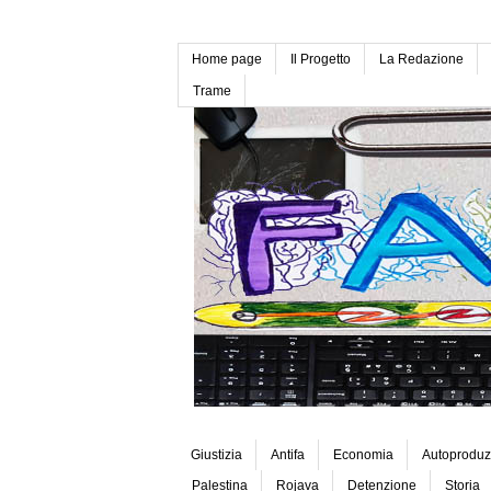
Home page
Il Progetto
La Redazione
Trame
Giustizia
Antifa
Economia
Autoproduz
Palestina
Rojava
Detenzione
Storia