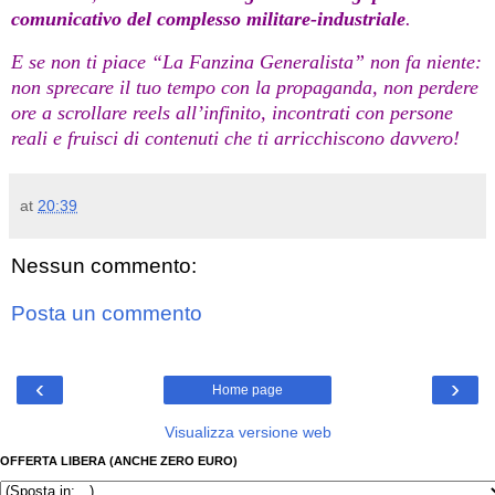
comunicativo del complesso militare-industriale
.
E se non ti piace “La Fanzina Generalista” non fa niente:
non sprecare il tuo tempo con la propaganda, non perdere
ore a scrollare reels all’infinito, incontrati con persone
reali e fruisci di contenuti che ti arricchiscono davvero!
at
20:39
Nessun commento:
Posta un commento
‹
›
Home page
Visualizza versione web
OFFERTA LIBERA (ANCHE ZERO EURO)