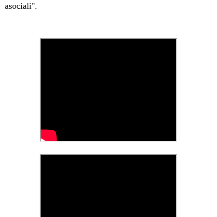
asociali".