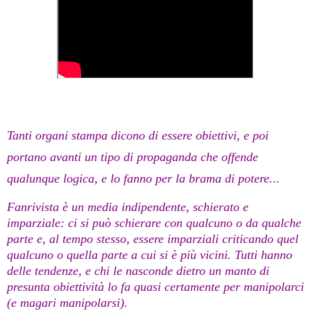
Tanti organi stampa dicono di essere obiettivi, e poi
portano avanti un tipo di propaganda che offende
qualunque logica, e lo fanno per la brama di potere...
Fanrivista è un media indipendente, schierato e
imparziale: ci si può schierare con qualcuno o da qualche
parte e, al tempo stesso, essere imparziali criticando quel
qualcuno o quella parte a cui si è più vicini. Tutti hanno
delle tendenze, e chi le nasconde dietro un manto di
presunta obiettività lo fa quasi certamente per manipolarci
(e magari manipolarsi).