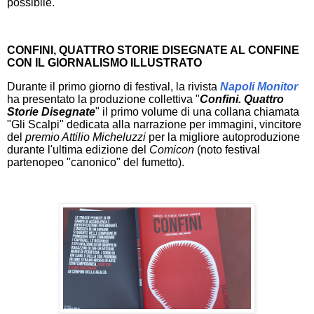
possibile.
CONFINI, QUATTRO STORIE DISEGNATE AL CONFINE
CON IL GIORNALISMO
ILLUSTRATO
Durante il primo giorno di festival, la rivista
Napoli Monitor
ha presentato la produzione collettiva "
Confini. Quattro
Storie Disegnate
" il primo volume di una collana chiamata
"Gli Scalpi" dedicata alla narrazione per immagini, vincitore
del
premio Attilio Micheluzzi
per la migliore autoproduzione
durante l'ultima edizione del
Comicon
(noto festival
partenopeo "canonico" del fumetto).