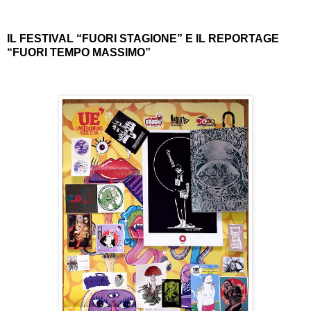
IL FESTIVAL “FUORI STAGIONE” E IL REPORTAGE
“FUORI TEMPO MASSIMO”