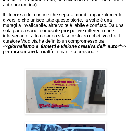
antropocentrica).
Il filo rosso del confine che separa mondi apparentemente
diversi e che unisce tutte queste storie, a volte è una
muraglia invalicabile, altre volte è labile e confuso. Da una
sola parola sono fuoriuscite prospettive differenti che si
intersecano tra loro dando vita allo sforzo collettivo che il
curatore Valdivia ha definito un compromesso tra
<<
giornalismo a fumetti e visione creativa dell* autor*
>>
per
raccontare la realtà
in maniera personale.