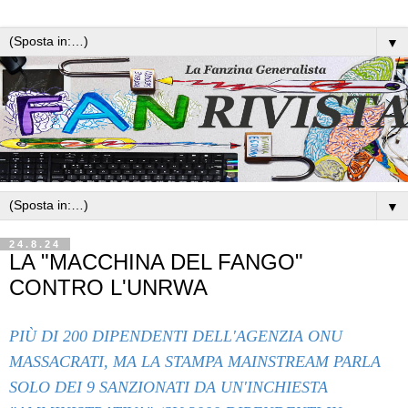
▼
▼
24.8.24
LA "MACCHINA DEL FANGO"
CONTRO L'UNRWA
PIÙ DI 200 DIPENDENTI DELL'AGENZIA ONU
MASSACRATI, MA LA STAMPA MAINSTREAM PARLA
SOLO DEI 9 SANZIONATI DA UN'INCHIESTA