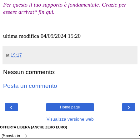
Per questo il tuo supporto è fondamentale. Grazie per
essere arrivat* fin qui.
ultima modifica 04/09/2024 15:20
at
19:17
Nessun commento:
Posta un commento
‹
›
Home page
Visualizza versione web
OFFERTA LIBERA (ANCHE ZERO EURO)