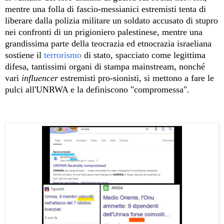
mentre una folla di fascio-messianici estremisti tenta di
liberare dalla polizia militare un soldato accusato di stupro
nei confronti di un prigioniero palestinese, mentre una
grandissima parte della teocrazia ed etnocrazia israeliana
sostiene il
terrorismo
di stato, spacciato come legittima
difesa, tantissimi organi di stampa mainstream, nonché
vari
influencer
estremisti pro-sionisti, si mettono a fare le
pulci all'UNRWA e la definiscono "compromessa".