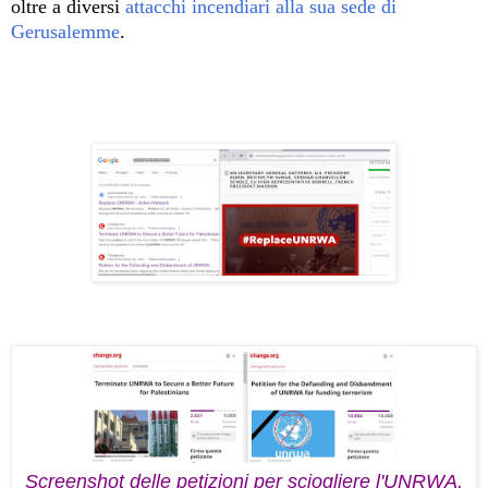
oltre a diversi
attacchi incendiari alla sua sede di
Gerusalemme
.
Screenshot delle petizioni per sciogliere l'UNRWA,