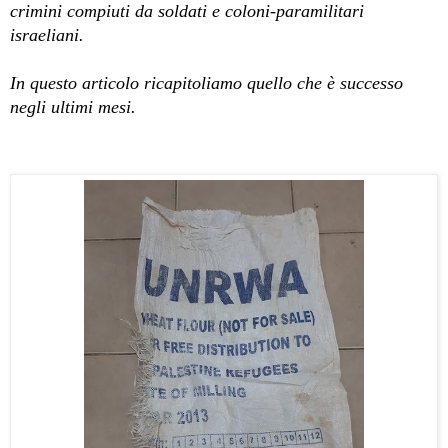
crimini compiuti da soldati e coloni-paramilitari
israeliani.
In questo articolo ricapitoliamo quello che è successo
negli ultimi mesi.