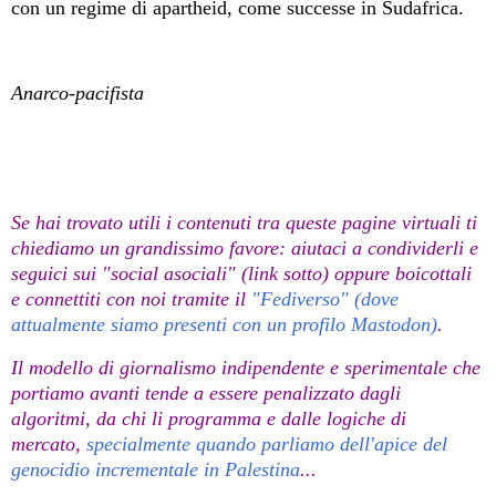
con un regime di apartheid, come successe in Sudafrica.
Anarco-pacifista
Se hai trovato utili i contenuti tra queste pagine virtuali ti
chiediamo un grandissimo favore: aiutaci a condividerli e
seguici sui "social asociali" (link sotto) oppure boicottali
e connettiti con noi tramite il
"Fediverso" (dove
attualmente siamo presenti con un profilo Mastodon)
.
Il modello di giornalismo indipendente e sperimentale che
portiamo avanti tende a essere penalizzato dagli
algoritmi, da chi li programma e dalle logiche di
mercato,
specialmente quando parliamo dell'apice del
genocidio incrementale in Palestina
...